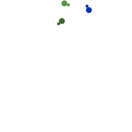
Send us message